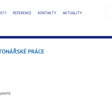
OSTI
REFERENCE
KONTAKTY
AKTUALITY
TONÁŘSKÉ PRÁCE
pixelů