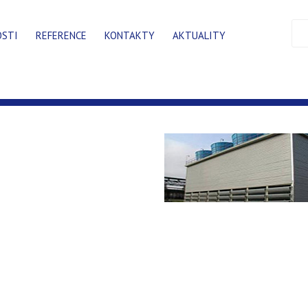
OSTI
REFERENCE
KONTAKTY
AKTUALITY