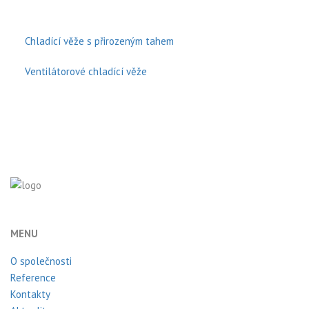
Chladící věže s přirozeným tahem
Ventilátorové chladící věže
MENU
O společnosti
Reference
Kontakty