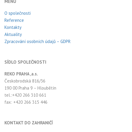
MENU
O společnosti
Reference
Kontakty
Aktuality
Zpracování osobních údajů – GDPR
SÍDLO SPOLEČNOSTI
REKO PRAHA ,a.s.
Českobrodská 816/36
190 00 Praha 9 – Hloubětín
tel.:+420 266 310 661
fax: +420 266 315 446
KONTAKT DO ZAHRANIČÍ