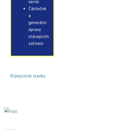
servis
Částečné
a
generální
opravy
stávajících
zařízení
Průmyslové stavby