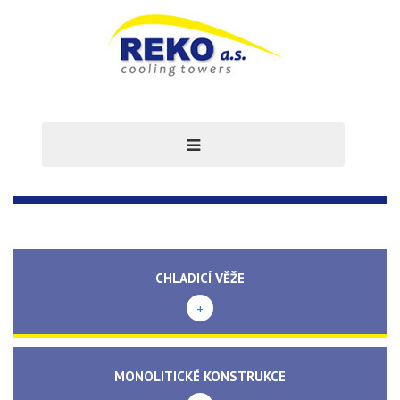
CHLADICÍ VĚŽE
+
MONOLITICKÉ KONSTRUKCE