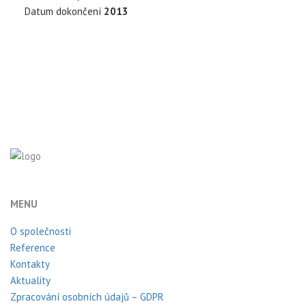
Datum dokončení
2013
MENU
O společnosti
Reference
Kontakty
Aktuality
Zpracování osobních údajů – GDPR