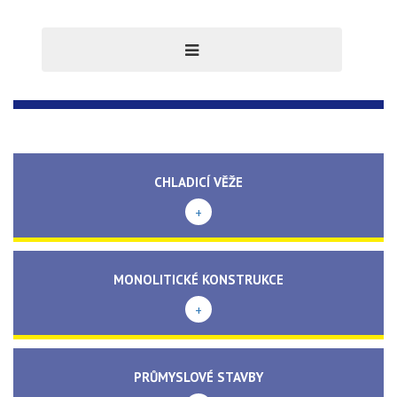
CHLADICÍ VĚŽE
+
MONOLITICKÉ KONSTRUKCE
+
PRŮMYSLOVÉ STAVBY