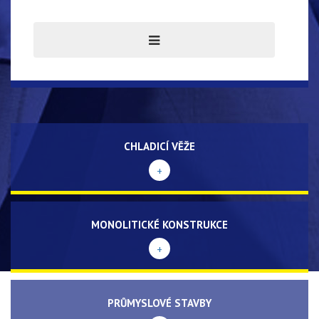
CHLADICÍ VĚŽE
+
MONOLITICKÉ KONSTRUKCE
+
PRŮMYSLOVÉ STAVBY