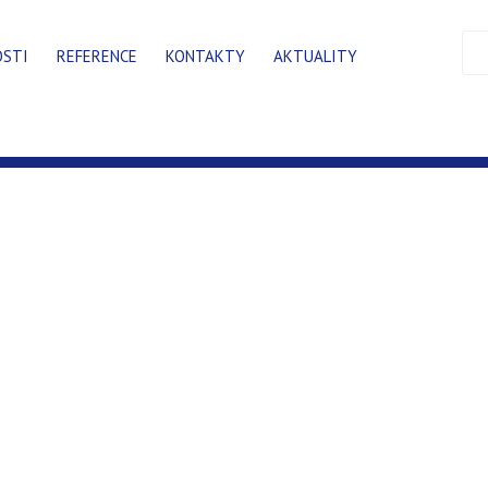
OSTI
REFERENCE
KONTAKTY
AKTUALITY