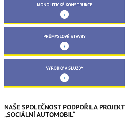
MONOLITICKÉ KONSTRUKCE
+
PRŮMYSLOVÉ STAVBY
+
VÝROBKY A SLUŽBY
+
NAŠE SPOLEČNOST PODPOŘILA PROJEKT
„SOCIÁLNÍ AUTOMOBIL“