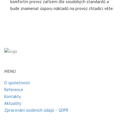
komfortní provoz zařízení dle soudobých standardů a
bude znamenat úsporu nákladů na provoz chladicí věže.
MENU
O společnosti
Reference
Kontakty
Aktuality
Zpracování osobních údajů – GDPR