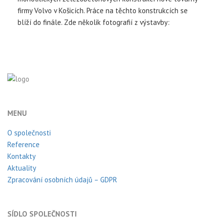
firmy Volvo v Košicích. Práce na těchto konstrukcích se
blíží do finále. Zde několik fotografií z výstavby:
MENU
O společnosti
Reference
Kontakty
Aktuality
Zpracování osobních údajů – GDPR
SÍDLO SPOLEČNOSTI