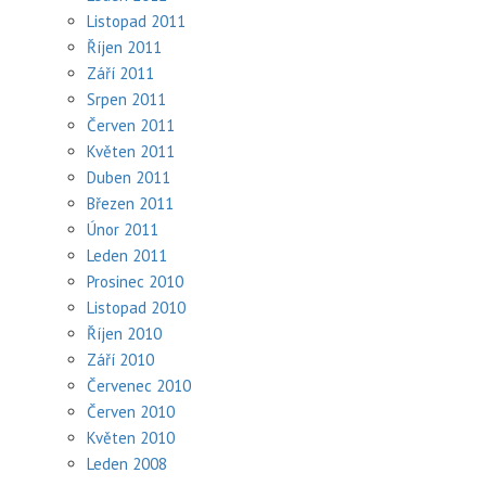
Listopad 2011
Říjen 2011
Září 2011
Srpen 2011
Červen 2011
Květen 2011
Duben 2011
Březen 2011
Únor 2011
Leden 2011
Prosinec 2010
Listopad 2010
Říjen 2010
Září 2010
Červenec 2010
Červen 2010
Květen 2010
Leden 2008