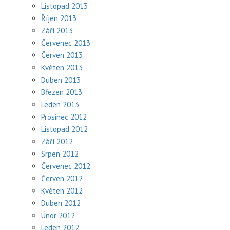
Listopad 2013
Říjen 2013
Září 2013
Červenec 2013
Červen 2013
Květen 2013
Duben 2013
Březen 2013
Leden 2013
Prosinec 2012
Listopad 2012
Září 2012
Srpen 2012
Červenec 2012
Červen 2012
Květen 2012
Duben 2012
Únor 2012
Leden 2012