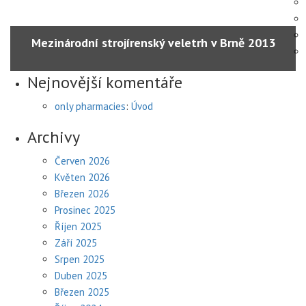
Mezinárodní strojírenský veletrh v Brně 2013
Nejnovější komentáře
only pharmacies
:
Úvod
Archivy
Červen 2026
Květen 2026
Březen 2026
Prosinec 2025
Říjen 2025
Září 2025
Srpen 2025
Duben 2025
Březen 2025