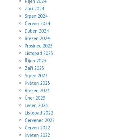
Říjen 2024
Září 2024
Srpen 2024
Červen 2024
Duben 2024
Březen 2024
Prosinec 2023
Listopad 2023
Říjen 2023
Září 2023
Srpen 2023
Květen 2023
Březen 2023
Únor 2023
Leden 2023
Listopad 2022
Červenec 2022
Červen 2022
Květen 2022