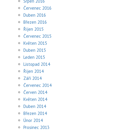
Srpen 2016
Červenec 2016
Duben 2016
Březen 2016
Říjen 2015
Červenec 2015
Květen 2015
Duben 2015
Leden 2015
Listopad 2014
Říjen 2014
Září 2014
Červenec 2014
Červen 2014
Květen 2014
Duben 2014
Březen 2014
Únor 2014
Prosinec 2013