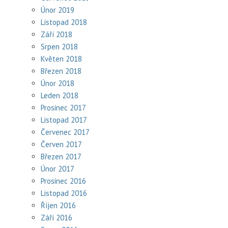
Únor 2019
Listopad 2018
Září 2018
Srpen 2018
Květen 2018
Březen 2018
Únor 2018
Leden 2018
Prosinec 2017
Listopad 2017
Červenec 2017
Červen 2017
Březen 2017
Únor 2017
Prosinec 2016
Listopad 2016
Říjen 2016
Září 2016