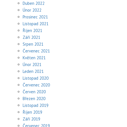
Duben 2022
Únor 2022
Prosinec 2021
Listopad 2021
Říjen 2021
Září 2021
Srpen 2021
Červenec 2021
Květen 2021
Únor 2021
Leden 2021
Listopad 2020
Červenec 2020
Červen 2020
Březen 2020
Listopad 2019
Říjen 2019
Září 2019
Červenec 2019