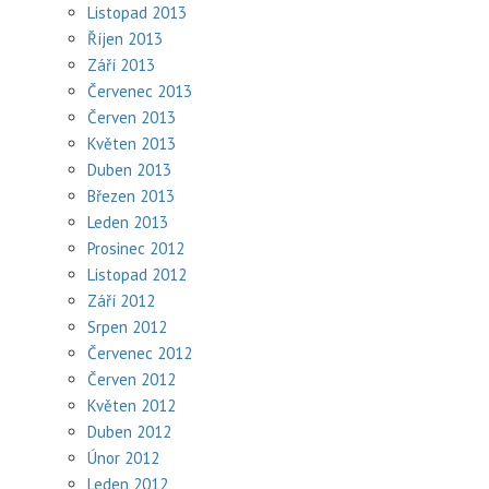
Listopad 2013
Říjen 2013
Září 2013
Červenec 2013
Červen 2013
Květen 2013
Duben 2013
Březen 2013
Leden 2013
Prosinec 2012
Listopad 2012
Září 2012
Srpen 2012
Červenec 2012
Červen 2012
Květen 2012
Duben 2012
Únor 2012
Leden 2012