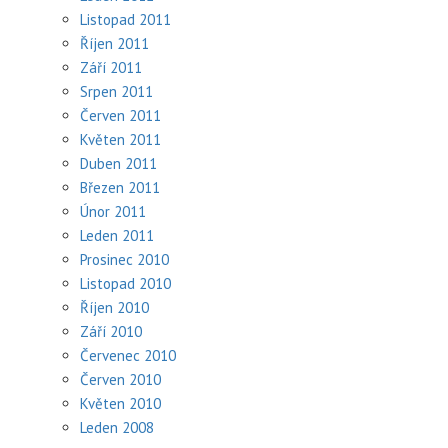
Listopad 2011
Říjen 2011
Září 2011
Srpen 2011
Červen 2011
Květen 2011
Duben 2011
Březen 2011
Únor 2011
Leden 2011
Prosinec 2010
Listopad 2010
Říjen 2010
Září 2010
Červenec 2010
Červen 2010
Květen 2010
Leden 2008