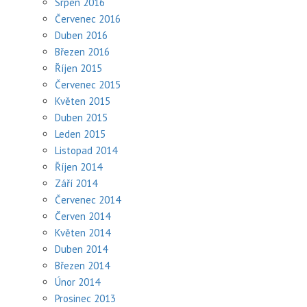
Srpen 2016
Červenec 2016
Duben 2016
Březen 2016
Říjen 2015
Červenec 2015
Květen 2015
Duben 2015
Leden 2015
Listopad 2014
Říjen 2014
Září 2014
Červenec 2014
Červen 2014
Květen 2014
Duben 2014
Březen 2014
Únor 2014
Prosinec 2013