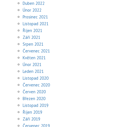
Duben 2022
Únor 2022
Prosinec 2021
Listopad 2021
Říjen 2021
Září 2021
Srpen 2021
Červenec 2021
Květen 2021
Únor 2021
Leden 2021
Listopad 2020
Červenec 2020
Červen 2020
Březen 2020
Listopad 2019
Říjen 2019
Září 2019
Červenec 2019