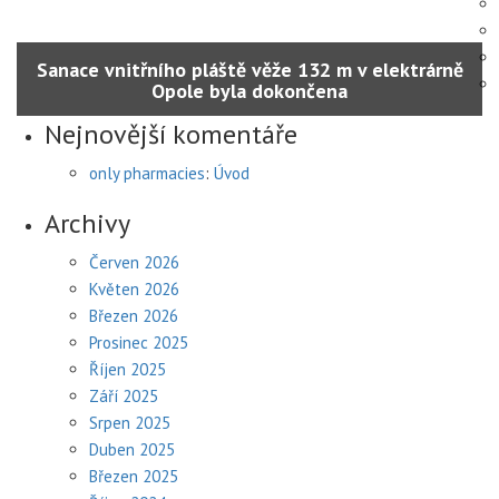
Sanace vnitřního pláště věže 132 m v elektrárně
Opole byla dokončena
Nejnovější komentáře
only pharmacies
:
Úvod
Archivy
Červen 2026
Květen 2026
Březen 2026
Prosinec 2025
Říjen 2025
Září 2025
Srpen 2025
Duben 2025
Březen 2025