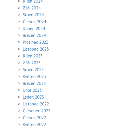
Říjen 2024
Září 2024
Srpen 2024
Červen 2024
Duben 2024
Březen 2024
Prosinec 2023
Listopad 2023
Říjen 2023
Září 2023
Srpen 2023
Květen 2023
Březen 2023
Únor 2023
Leden 2023
Listopad 2022
Červenec 2022
Červen 2022
Květen 2022