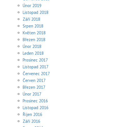
Únor 2019
Listopad 2018
Září 2018
Srpen 2018
Květen 2018
Březen 2018
Únor 2018
Leden 2018
Prosinec 2017
Listopad 2017
Červenec 2017
Červen 2017
Březen 2017
Únor 2017
Prosinec 2016
Listopad 2016
Říjen 2016
Září 2016