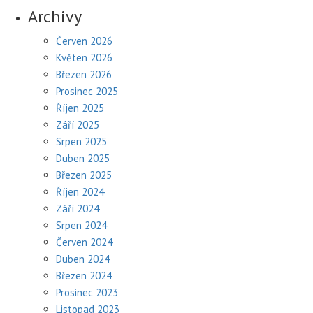
Archivy
Červen 2026
Květen 2026
Březen 2026
Prosinec 2025
Říjen 2025
Září 2025
Srpen 2025
Duben 2025
Březen 2025
Říjen 2024
Září 2024
Srpen 2024
Červen 2024
Duben 2024
Březen 2024
Prosinec 2023
Listopad 2023