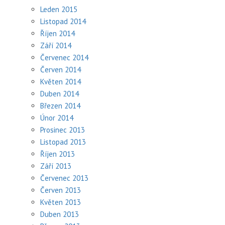
Leden 2015
Listopad 2014
Říjen 2014
Září 2014
Červenec 2014
Červen 2014
Květen 2014
Duben 2014
Březen 2014
Únor 2014
Prosinec 2013
Listopad 2013
Říjen 2013
Září 2013
Červenec 2013
Červen 2013
Květen 2013
Duben 2013