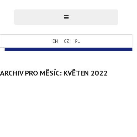
EN
CZ
PL
ARCHIV PRO MĚSÍC:
KVĚTEN 2022