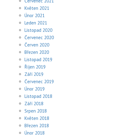
Červenec 2021
Květen 2021
Únor 2021
Leden 2021
Listopad 2020
Červenec 2020
Červen 2020
Březen 2020
Listopad 2019
Říjen 2019
Září 2019
Červenec 2019
Únor 2019
Listopad 2018
Září 2018
Srpen 2018
Květen 2018
Březen 2018
Únor 2018