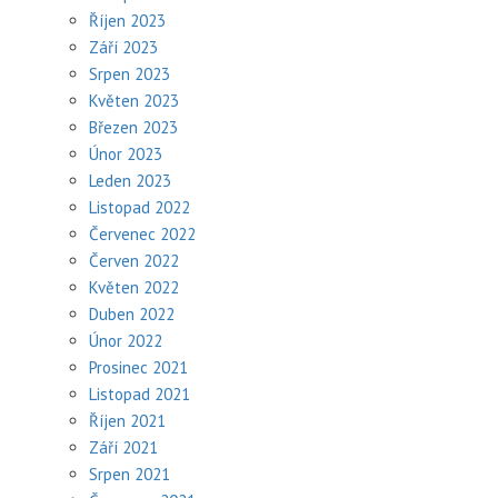
Říjen 2023
Září 2023
Srpen 2023
Květen 2023
Březen 2023
Únor 2023
Leden 2023
Listopad 2022
Červenec 2022
Červen 2022
Květen 2022
Duben 2022
Únor 2022
Prosinec 2021
Listopad 2021
Říjen 2021
Září 2021
Srpen 2021