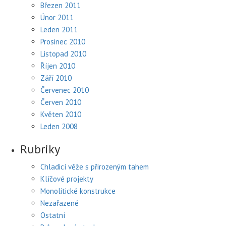
Březen 2011
Únor 2011
Leden 2011
Prosinec 2010
Listopad 2010
Říjen 2010
Září 2010
Červenec 2010
Červen 2010
Květen 2010
Leden 2008
Rubriky
Chladicí věže s přirozeným tahem
Klíčové projekty
Monolitické konstrukce
Nezařazené
Ostatní