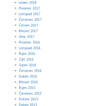
Leden 2018
Prosinec 2017
Listopad 2017
Červenec 2017
Červen 2017
Březen 2017
Únor 2017
Prosinec 2016
Listopad 2016
Říjen 2016
Září 2016
Srpen 2016
Červenec 2016
Duben 2016
Březen 2016
Říjen 2015
Červenec 2015
Květen 2015
Duben 2015