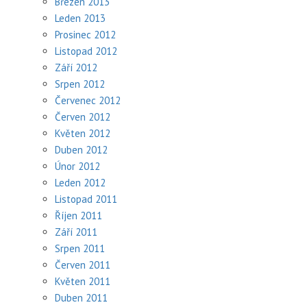
Březen 2013
Leden 2013
Prosinec 2012
Listopad 2012
Září 2012
Srpen 2012
Červenec 2012
Červen 2012
Květen 2012
Duben 2012
Únor 2012
Leden 2012
Listopad 2011
Říjen 2011
Září 2011
Srpen 2011
Červen 2011
Květen 2011
Duben 2011