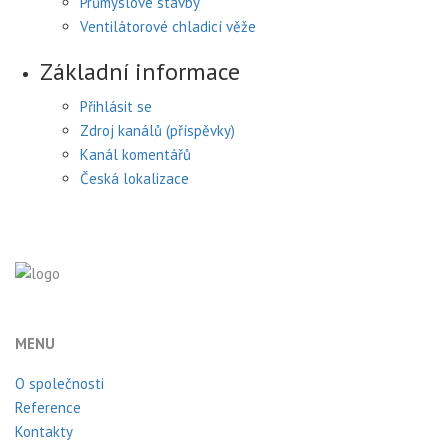
Průmyslové stavby
Ventilátorové chladicí věže
Základní informace
Přihlásit se
Zdroj kanálů (příspěvky)
Kanál komentářů
Česká lokalizace
MENU
O společnosti
Reference
Kontakty