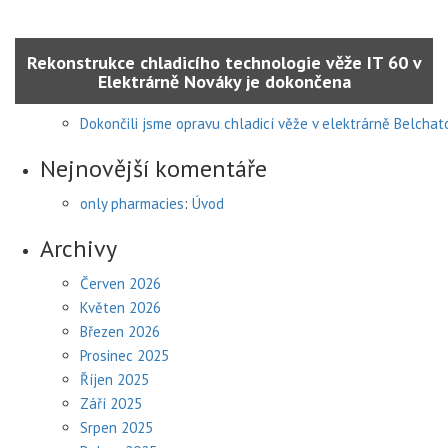
Rekonstrukce chladicího technologie věže IT 60 v
Elektrárně Nováky je dokončena
Dokončili jsme opravu chladicí věže v elektrárně Belcha
Nejnovější komentáře
only pharmacies
:
Úvod
Archivy
Červen 2026
Květen 2026
Březen 2026
Prosinec 2025
Říjen 2025
Září 2025
Srpen 2025