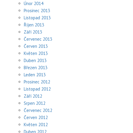
Únor 2014
Prosinec 2013
Listopad 2013
Říjen 2013
Září 2013
Červenec 2013
Červen 2013
Květen 2013
Duben 2013
Březen 2013
Leden 2013
Prosinec 2012
Listopad 2012
Září 2012
Srpen 2012
Červenec 2012
Červen 2012
Květen 2012
Duben 2012