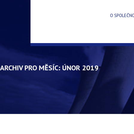
O SPOLEČN
ARCHIV PRO MĚSÍC:
ÚNOR 2019