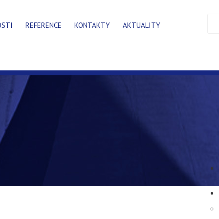
OSTI
REFERENCE
KONTAKTY
AKTUALITY