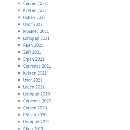
Červen 2022
Květen 2022
Duben 2022
Únor 2022
Prosinec 2021
Listopad 2021
Říjen 2021
Září 2021
Srpen 2021
Červenec 2021
Květen 2021
Únor 2021
Leden 2021
Listopad 2020
Červenec 2020
Červen 2020
Březen 2020
Listopad 2019
Říjen 2019