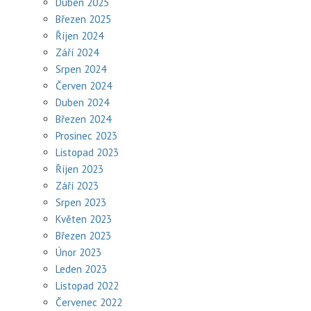
Duben 2025
Březen 2025
Říjen 2024
Září 2024
Srpen 2024
Červen 2024
Duben 2024
Březen 2024
Prosinec 2023
Listopad 2023
Říjen 2023
Září 2023
Srpen 2023
Květen 2023
Březen 2023
Únor 2023
Leden 2023
Listopad 2022
Červenec 2022