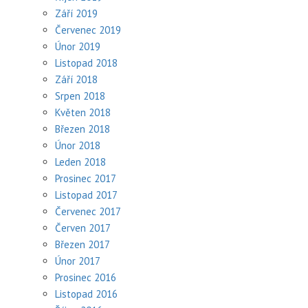
Září 2019
Červenec 2019
Únor 2019
Listopad 2018
Září 2018
Srpen 2018
Květen 2018
Březen 2018
Únor 2018
Leden 2018
Prosinec 2017
Listopad 2017
Červenec 2017
Červen 2017
Březen 2017
Únor 2017
Prosinec 2016
Listopad 2016