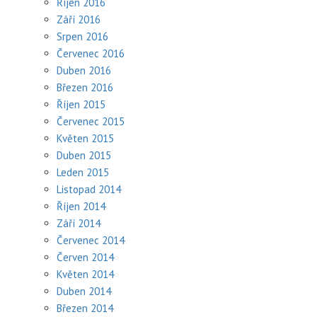
Říjen 2016
Září 2016
Srpen 2016
Červenec 2016
Duben 2016
Březen 2016
Říjen 2015
Červenec 2015
Květen 2015
Duben 2015
Leden 2015
Listopad 2014
Říjen 2014
Září 2014
Červenec 2014
Červen 2014
Květen 2014
Duben 2014
Březen 2014