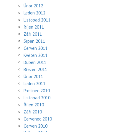
Únor 2012
Leden 2012
Listopad 2011
Říjen 2011
Září 2011
Srpen 2011
Červen 2011
Květen 2011
Duben 2011
Březen 2011
Únor 2011
Leden 2011
Prosinec 2010
Listopad 2010
Říjen 2010
Září 2010
Červenec 2010
Červen 2010