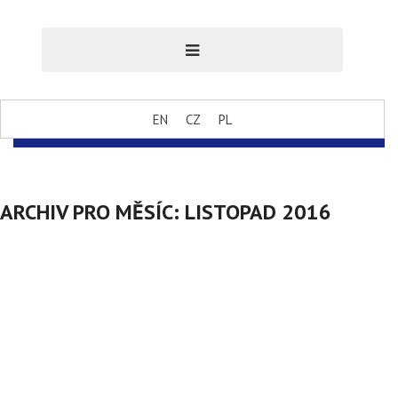
EN
CZ
PL
ARCHIV PRO MĚSÍC:
LISTOPAD 2016