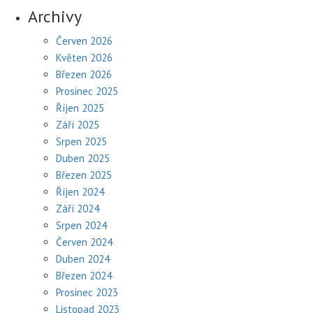
Archivy
Červen 2026
Květen 2026
Březen 2026
Prosinec 2025
Říjen 2025
Září 2025
Srpen 2025
Duben 2025
Březen 2025
Říjen 2024
Září 2024
Srpen 2024
Červen 2024
Duben 2024
Březen 2024
Prosinec 2023
Listopad 2023