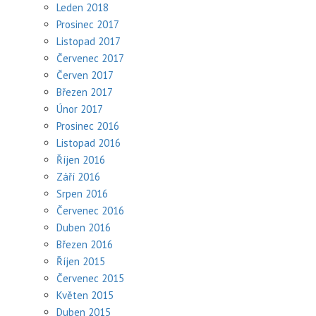
Leden 2018
Prosinec 2017
Listopad 2017
Červenec 2017
Červen 2017
Březen 2017
Únor 2017
Prosinec 2016
Listopad 2016
Říjen 2016
Září 2016
Srpen 2016
Červenec 2016
Duben 2016
Březen 2016
Říjen 2015
Červenec 2015
Květen 2015
Duben 2015