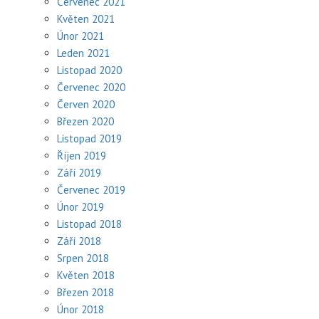
Červenec 2021
Květen 2021
Únor 2021
Leden 2021
Listopad 2020
Červenec 2020
Červen 2020
Březen 2020
Listopad 2019
Říjen 2019
Září 2019
Červenec 2019
Únor 2019
Listopad 2018
Září 2018
Srpen 2018
Květen 2018
Březen 2018
Únor 2018