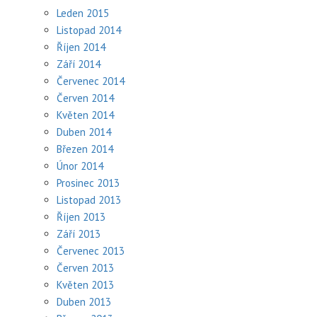
Leden 2015
Listopad 2014
Říjen 2014
Září 2014
Červenec 2014
Červen 2014
Květen 2014
Duben 2014
Březen 2014
Únor 2014
Prosinec 2013
Listopad 2013
Říjen 2013
Září 2013
Červenec 2013
Červen 2013
Květen 2013
Duben 2013