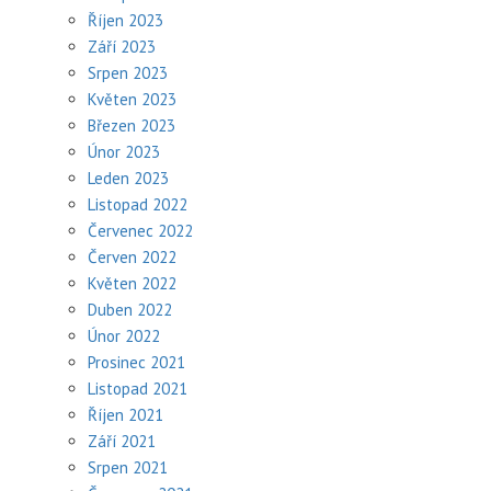
Říjen 2023
Září 2023
Srpen 2023
Květen 2023
Březen 2023
Únor 2023
Leden 2023
Listopad 2022
Červenec 2022
Červen 2022
Květen 2022
Duben 2022
Únor 2022
Prosinec 2021
Listopad 2021
Říjen 2021
Září 2021
Srpen 2021