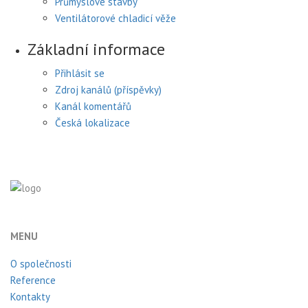
Průmyslové stavby
Ventilátorové chladicí věže
Základní informace
Přihlásit se
Zdroj kanálů (příspěvky)
Kanál komentářů
Česká lokalizace
MENU
O společnosti
Reference
Kontakty