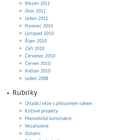
Březen 2011
Únor 2011
Leden 2011
Prosinec 2010
Listopad 2010
Říjen 2010
Září 2010
Červenec 2010
Červen 2010
Květen 2010
Leden 2008
Rubriky
Chladicí věže s přirozeným tahem
Klíčové projekty
Monolitické konstrukce
Nezařazené
Ostatní