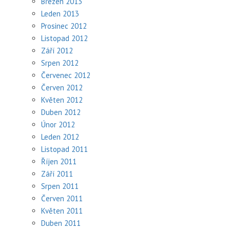
Březen 2013
Leden 2013
Prosinec 2012
Listopad 2012
Září 2012
Srpen 2012
Červenec 2012
Červen 2012
Květen 2012
Duben 2012
Únor 2012
Leden 2012
Listopad 2011
Říjen 2011
Září 2011
Srpen 2011
Červen 2011
Květen 2011
Duben 2011