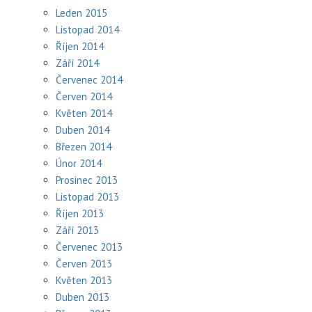
Leden 2015
Listopad 2014
Říjen 2014
Září 2014
Červenec 2014
Červen 2014
Květen 2014
Duben 2014
Březen 2014
Únor 2014
Prosinec 2013
Listopad 2013
Říjen 2013
Září 2013
Červenec 2013
Červen 2013
Květen 2013
Duben 2013