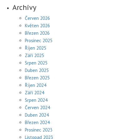
Archivy
Červen 2026
Květen 2026
Březen 2026
Prosinec 2025
Říjen 2025
Září 2025
Srpen 2025
Duben 2025
Březen 2025
Říjen 2024
Září 2024
Srpen 2024
Červen 2024
Duben 2024
Březen 2024
Prosinec 2023
Listopad 2023