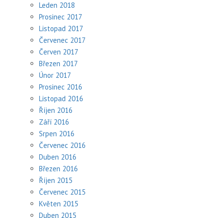
Leden 2018
Prosinec 2017
Listopad 2017
Červenec 2017
Červen 2017
Březen 2017
Únor 2017
Prosinec 2016
Listopad 2016
Říjen 2016
Září 2016
Srpen 2016
Červenec 2016
Duben 2016
Březen 2016
Říjen 2015
Červenec 2015
Květen 2015
Duben 2015