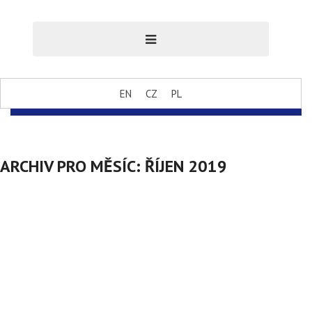
EN
CZ
PL
ARCHIV PRO MĚSÍC:
ŘÍJEN 2019