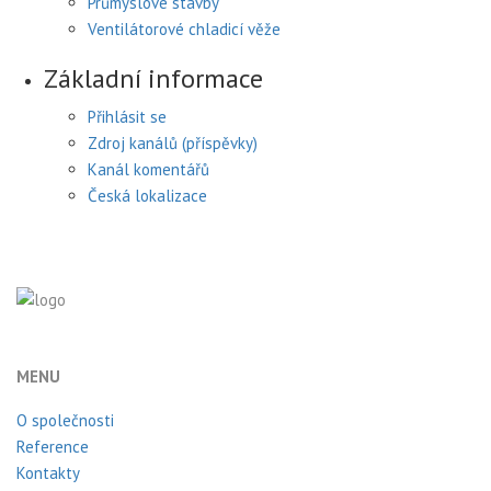
Průmyslové stavby
Ventilátorové chladicí věže
Základní informace
Přihlásit se
Zdroj kanálů (příspěvky)
Kanál komentářů
Česká lokalizace
MENU
O společnosti
Reference
Kontakty