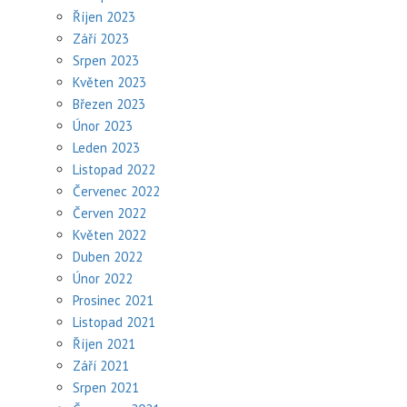
Říjen 2023
Září 2023
Srpen 2023
Květen 2023
Březen 2023
Únor 2023
Leden 2023
Listopad 2022
Červenec 2022
Červen 2022
Květen 2022
Duben 2022
Únor 2022
Prosinec 2021
Listopad 2021
Říjen 2021
Září 2021
Srpen 2021