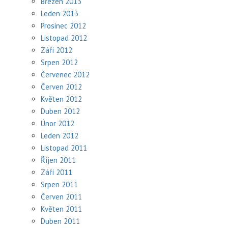
Březen 2013
Leden 2013
Prosinec 2012
Listopad 2012
Září 2012
Srpen 2012
Červenec 2012
Červen 2012
Květen 2012
Duben 2012
Únor 2012
Leden 2012
Listopad 2011
Říjen 2011
Září 2011
Srpen 2011
Červen 2011
Květen 2011
Duben 2011