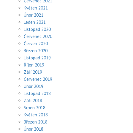
Červenec 2021
Květen 2021
Únor 2021
Leden 2021
Listopad 2020
Červenec 2020
Červen 2020
Březen 2020
Listopad 2019
Říjen 2019
Září 2019
Červenec 2019
Únor 2019
Listopad 2018
Září 2018
Srpen 2018
Květen 2018
Březen 2018
Únor 2018