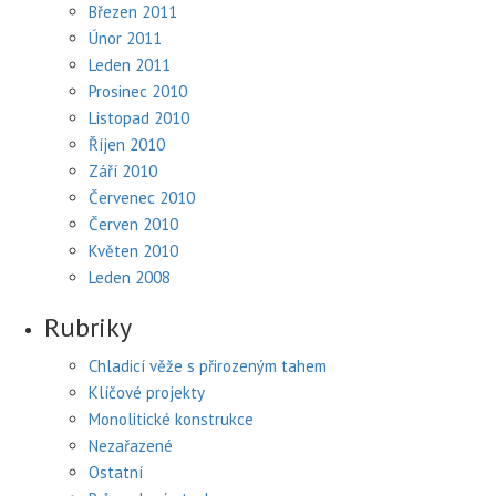
Březen 2011
Únor 2011
Leden 2011
Prosinec 2010
Listopad 2010
Říjen 2010
Září 2010
Červenec 2010
Červen 2010
Květen 2010
Leden 2008
Rubriky
Chladicí věže s přirozeným tahem
Klíčové projekty
Monolitické konstrukce
Nezařazené
Ostatní