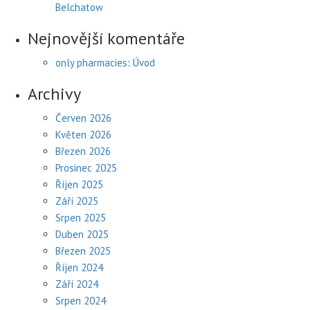
Belchatow
Nejnovější komentáře
only pharmacies
:
Úvod
Archivy
Červen 2026
Květen 2026
Březen 2026
Prosinec 2025
Říjen 2025
Září 2025
Srpen 2025
Duben 2025
Březen 2025
Říjen 2024
Září 2024
Srpen 2024