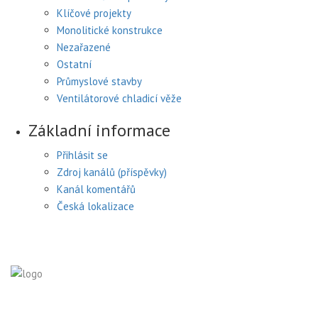
Klíčové projekty
Monolitické konstrukce
Nezařazené
Ostatní
Průmyslové stavby
Ventilátorové chladicí věže
Základní informace
Přihlásit se
Zdroj kanálů (příspěvky)
Kanál komentářů
Česká lokalizace