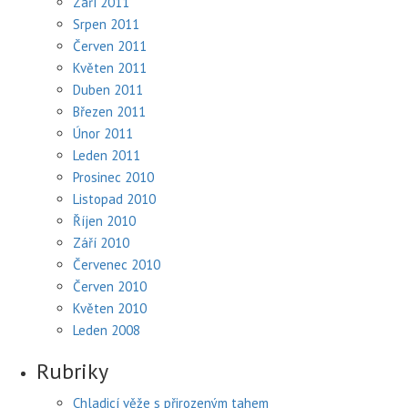
Září 2011
Srpen 2011
Červen 2011
Květen 2011
Duben 2011
Březen 2011
Únor 2011
Leden 2011
Prosinec 2010
Listopad 2010
Říjen 2010
Září 2010
Červenec 2010
Červen 2010
Květen 2010
Leden 2008
Rubriky
Chladicí věže s přirozeným tahem