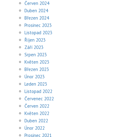
Červen 2024
Duben 2024
Březen 2024
Prosinec 2023
Listopad 2023
Říjen 2023
Září 2023
Srpen 2023
Květen 2023
Březen 2023
Únor 2023
Leden 2023
Listopad 2022
Červenec 2022
Červen 2022
Květen 2022
Duben 2022
Únor 2022
Prosinec 2021