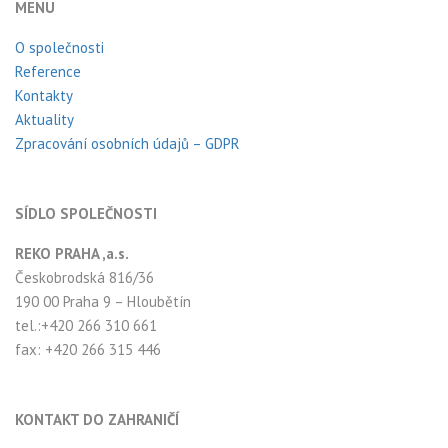
MENU
O společnosti
Reference
Kontakty
Aktuality
Zpracování osobních údajů – GDPR
SÍDLO SPOLEČNOSTI
REKO PRAHA ,a.s.
Českobrodská 816/36
190 00 Praha 9 – Hloubětín
tel.:+420 266 310 661
fax: +420 266 315 446
KONTAKT DO ZAHRANIČÍ