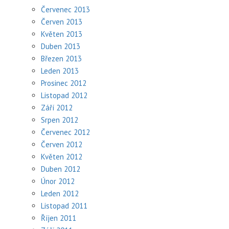
Červenec 2013
Červen 2013
Květen 2013
Duben 2013
Březen 2013
Leden 2013
Prosinec 2012
Listopad 2012
Září 2012
Srpen 2012
Červenec 2012
Červen 2012
Květen 2012
Duben 2012
Únor 2012
Leden 2012
Listopad 2011
Říjen 2011