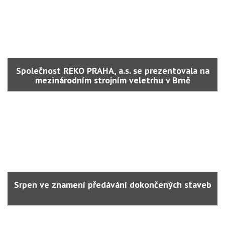
Společnost REKO PRAHA, a.s. se prezentovala na
mezinárodním strojním veletrhu v Brně
Srpen ve znamení předávání dokončených staveb