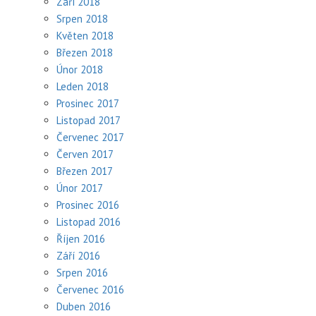
Září 2018
Srpen 2018
Květen 2018
Březen 2018
Únor 2018
Leden 2018
Prosinec 2017
Listopad 2017
Červenec 2017
Červen 2017
Březen 2017
Únor 2017
Prosinec 2016
Listopad 2016
Říjen 2016
Září 2016
Srpen 2016
Červenec 2016
Duben 2016