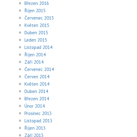
Březen 2016
Říjen 2015
Červenec 2015
Květen 2015
Duben 2015
Leden 2015
Listopad 2014
Říjen 2014
Září 2014
Červenec 2014
Červen 2014
Květen 2014
Duben 2014
Březen 2014
Únor 2014
Prosinec 2013
Listopad 2013
Říjen 2013
Září 2013