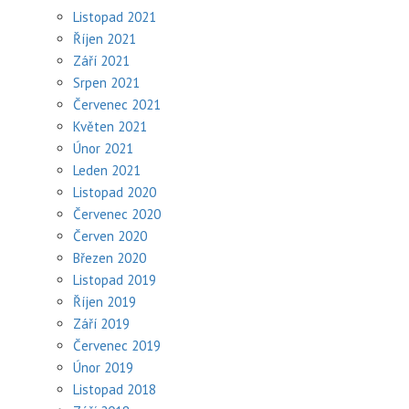
Listopad 2021
Říjen 2021
Září 2021
Srpen 2021
Červenec 2021
Květen 2021
Únor 2021
Leden 2021
Listopad 2020
Červenec 2020
Červen 2020
Březen 2020
Listopad 2019
Říjen 2019
Září 2019
Červenec 2019
Únor 2019
Listopad 2018